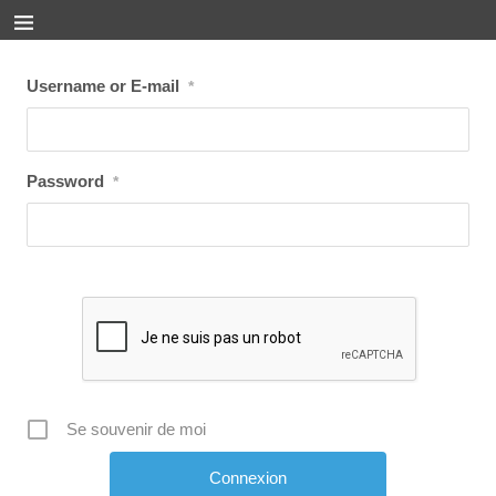
Username or E-mail
*
Password
*
Se souvenir de moi