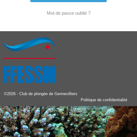
Mot de passe oublié ?
©2026 -
Club de plongée de Gennevilliers
Politique de confidentialité