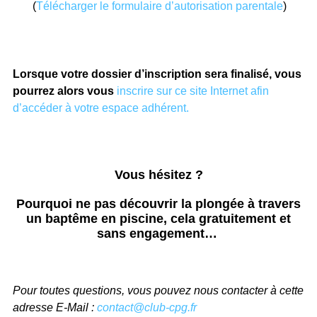
(
Télécharger le formulaire d’autorisation parentale
)
Lorsque votre dossier d’inscription sera finalisé, vous
pourrez alors vous
inscrire sur ce site Internet afin
d’accéder à votre espace adhérent.
Vous hésitez ?
Pourquoi ne pas découvrir la plongée à travers
un baptême en piscine, cela gratuitement et
sans engagement…
Pour toutes questions, vous pouvez nous contacter à cette
adresse E-Mail :
contact@club-cpg.fr