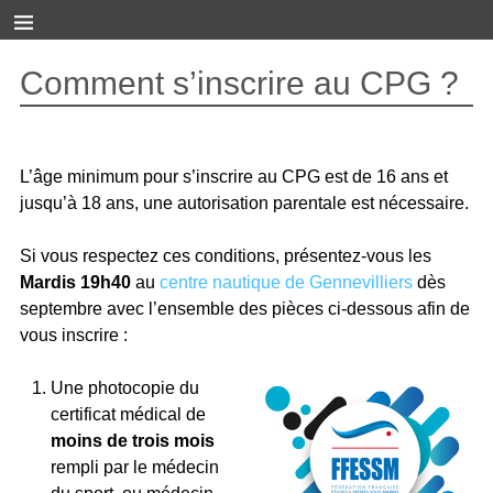
Comment s’inscrire au CPG ?
L’âge minimum pour s’inscrire au CPG est de
16 ans et
j
usqu’à 18 ans, une autorisation parentale est nécessaire.
Si vous respectez ces conditions, présentez-vous les
Mardis 19h40
au
centre nautique de Gennevilliers
dès
septembre avec l’ensemble des pièces ci-dessous afin de
vous inscrire :
Une photocopie du
certificat médical de
moins de trois mois
rempli par le médecin