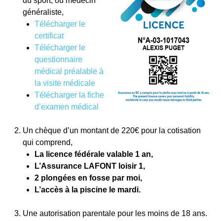
du sport, ou médecin
généraliste,
Télécharger le
certificat
Télécharger le
questionnaire
médical préalable à
la visite médicale
Télécharger la fiche
d’examen médical
Un chèque d’un montant de 220€ pour la cotisation
qui comprend,
La licence fédérale valable 1 an,
L’Assurance LAFONT loisir 1,
2 plongées en fosse par moi,
L’accès à la piscine le mardi.
Une autorisation parentale pour les moins de 18 ans.