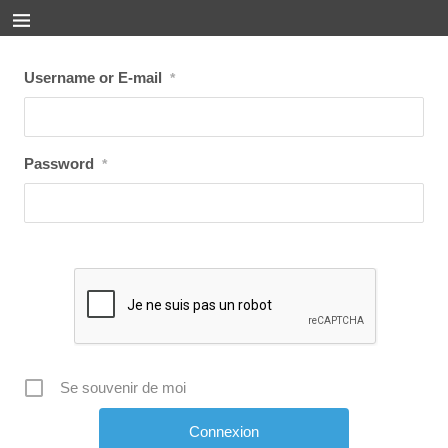
Username or E-mail
*
Password
*
Se souvenir de moi