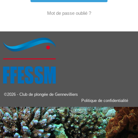
Mot de passe oublié ?
©2026 -
Club de plongée de Gennevilliers
Politique de confidentialité