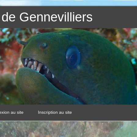
de Gennevilliers
xion au site
Inscription au site