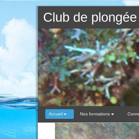
Club de plongée 
Accueil
Nos formations
Conne