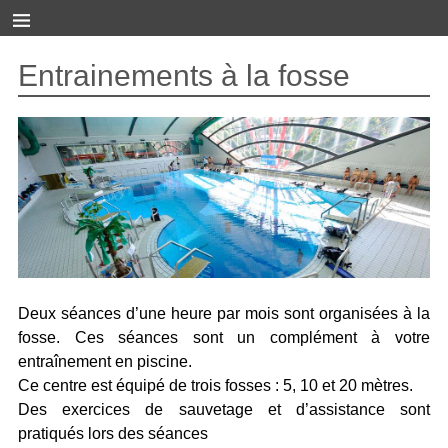
Entrainements à la fosse
Deux séances d’une heure par mois sont organisées à la
fosse. Ces séances sont un complément à votre
entraînement en piscine.
Ce centre est équipé de trois fosses : 5, 10 et 20 mètres.
Des exercices de sauvetage et d’assistance sont
pratiqués lors des séances