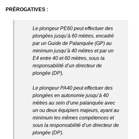
PRÉROGATIVES :
Le plongeur PE60 peut effectuer des
plongées jusqu’à 60 mètres, encadré
par un Guide de Palanquée (GP) au
minimum jusqu’à 40 mètres et par un
E4 entre 40 et 60 mètres, sous la
responsabilité d’un directeur de
plongée (DP).
Le plongeur PA40 peut effectuer des
plongées en autonomie jusqu’à 40
mètres au sein d’une palanquée avec
un ou deux équipiers majeurs, ayant au
minimum les mêmes compétences et
sous la responsabilité d’un directeur de
plongée (DP).