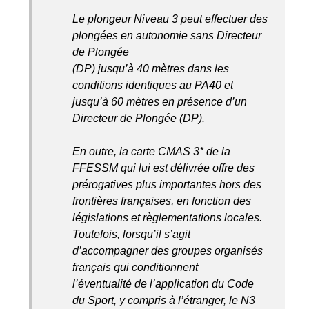
Le plongeur Niveau 3 peut effectuer des
plongées en autonomie sans Directeur
de Plongée
(DP) jusqu’à 40 mètres dans les
conditions identiques au PA40 et
jusqu’à 60 mètres en présence d’un
Directeur de Plongée (DP).
En outre, la carte CMAS 3* de la
FFESSM qui lui est délivrée offre des
prérogatives plus importantes hors des
frontières françaises, en fonction des
législations et règlementations locales.
Toutefois, lorsqu’il s’agit
d’accompagner des groupes organisés
français qui conditionnent
l’éventualité de l’application du Code
du Sport, y compris à l’étranger, le N3