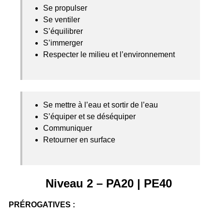
Se propulser
Se ventiler
S’équilibrer
S’immerger
Respecter le milieu et l’environnement
Se mettre à l’eau et sortir de l’eau
S’équiper et se déséquiper
Communiquer
Retourner en surface
Niveau 2 –
PA20
|
PE40
PRÉROGATIVES :