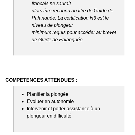
français ne saurait
alors être reconnu au titre de Guide de
Palanquée. La certification N3 est le
niveau de plongeur
minimum requis pour accéder au brevet
de Guide de Palanquée.
COMPETENCES ATTENDUES :
Planifier la plongée
Evoluer en autonomie
Intervenir et porter assistance à un
plongeur en difficulté