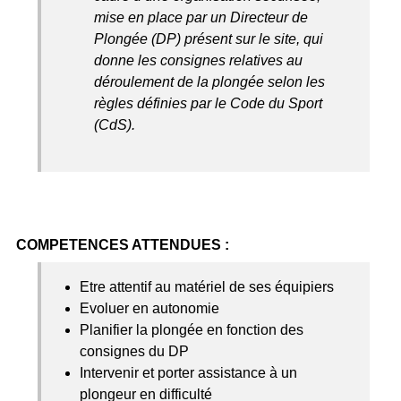
mise en place par un Directeur de
Plongée (DP) présent sur le site, qui
donne les consignes relatives au
déroulement de la plongée selon les
règles définies par le Code du Sport
(CdS).
COMPETENCES ATTENDUES :
Etre attentif au matériel de ses équipiers
Evoluer en autonomie
Planifier la plongée en fonction des
consignes du DP
Intervenir et porter assistance à un
plongeur en difficulté