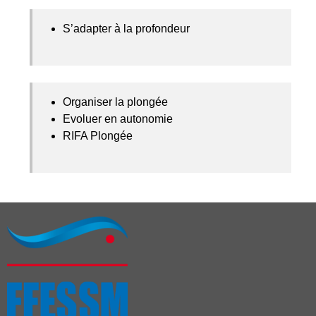
S’adapter à la profondeur
Organiser la plongée
Evoluer en autonomie
RIFA Plongée