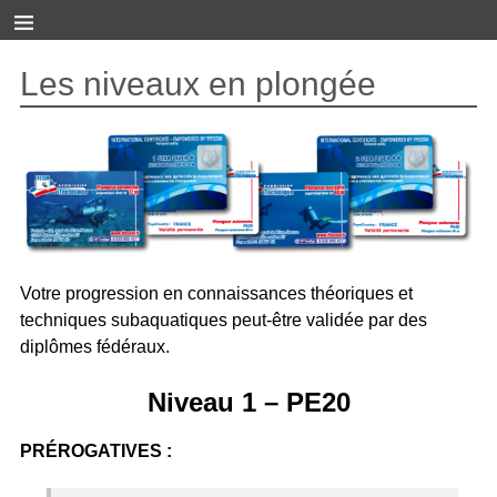
Les niveaux en plongée
Votre progression en connaissances théoriques et
techniques subaquatiques peut-être validée par des
diplômes fédéraux.
Niveau 1 – PE20
PRÉROGATIVES :