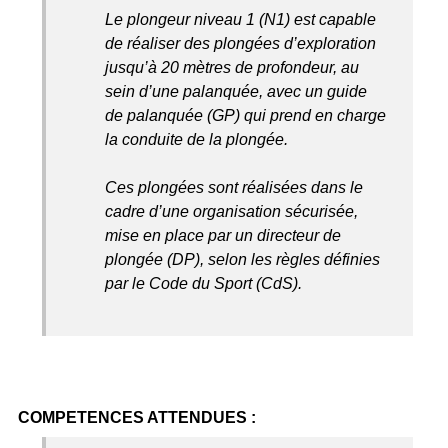
Le plongeur niveau 1 (N1) est capable
de réaliser des plongées d’exploration
jusqu’à 20 mètres de profondeur, au
sein d’une palanquée, avec un guide
de palanquée (GP) qui prend en charge
la conduite de la plongée.
Ces plongées sont réalisées dans le
cadre d’une organisation sécurisée,
mise en place par un directeur de
plongée (DP), selon les règles définies
par le Code du Sport (CdS).
COMPETENCES ATTENDUES :