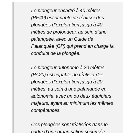
Le plongeur encadré à 40 mètres
(PE40) est capable de réaliser des
plongées d’exploration jusqu’à 40
mètres de profondeur, au sein d’une
palanquée, avec un Guide de
Palanquée (GP) qui prend en charge la
conduite de la plongée.
Le plongeur autonome à 20 mètres
(PA20) est capable de réaliser des
plongées d’exploration jusqu’à 20
mètres, au sein d’une palanquée en
autonomie, avec un ou deux équipiers
majeurs, ayant au minimum les mêmes
compétences.
Ces plongées sont réalisées dans le
cadre d’une organisation sécurisée,