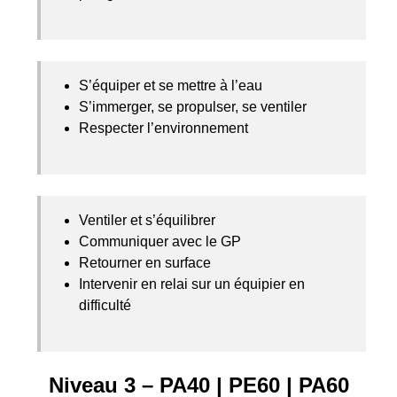
S’équiper et se mettre à l’eau
S’immerger, se propulser, se ventiler
Respecter l’environnement
Ventiler et s’équilibrer
Communiquer avec le GP
Retourner en surface
Intervenir en relai sur un équipier en
difficulté
Niveau 3 –
PA40
|
PE60
|
PA60