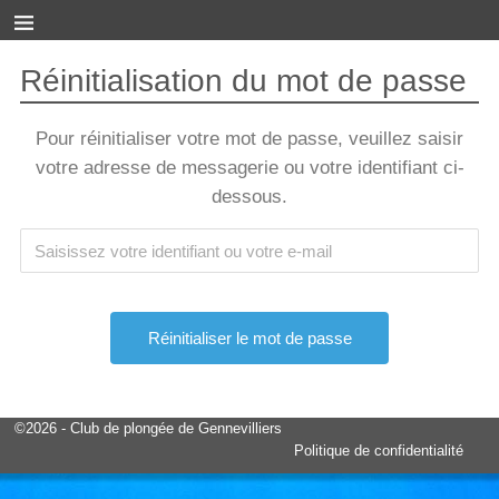
Réinitialisation du mot de passe
Pour réinitialiser votre mot de passe, veuillez saisir
votre adresse de messagerie ou votre identifiant ci-
dessous.
©2026 -
Club de plongée de Gennevilliers
Politique de confidentialité