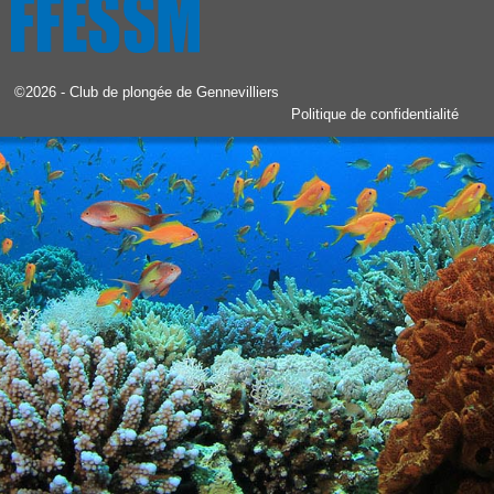
©2026 -
Club de plongée de Gennevilliers
Politique de confidentialité