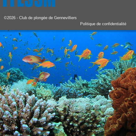
©2026 -
Club de plongée de Gennevilliers
Politique de confidentialité