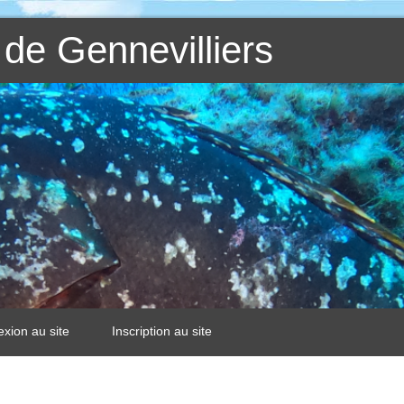
de Gennevilliers
xion au site
Inscription au site