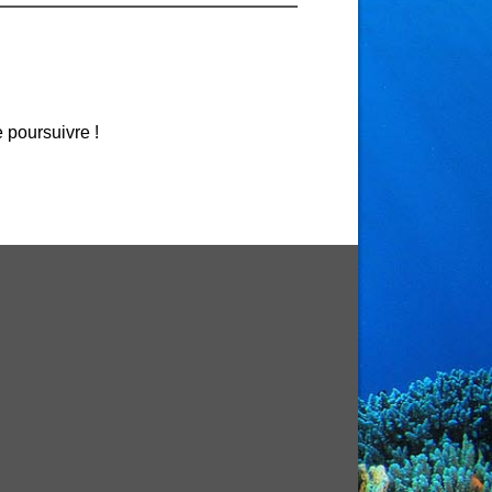
e poursuivre !