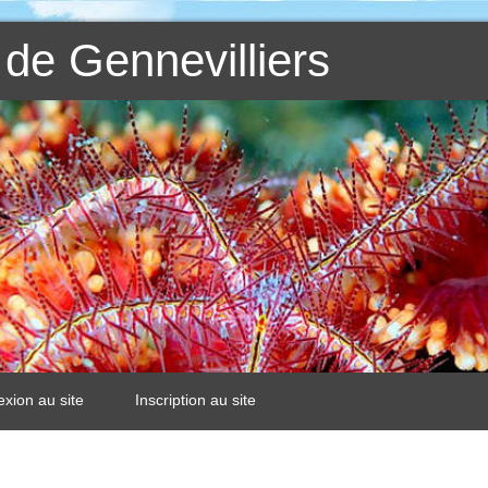
de Gennevilliers
xion au site
Inscription au site