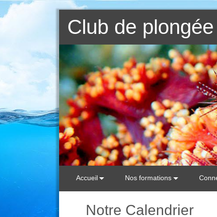
Club de plongée 
Accueil
Nos formations
Conne
Notre Calendrier