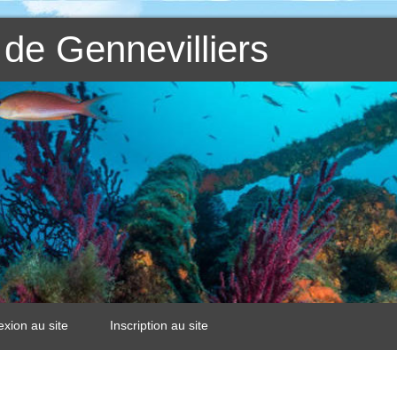
de Gennevilliers
xion au site
Inscription au site