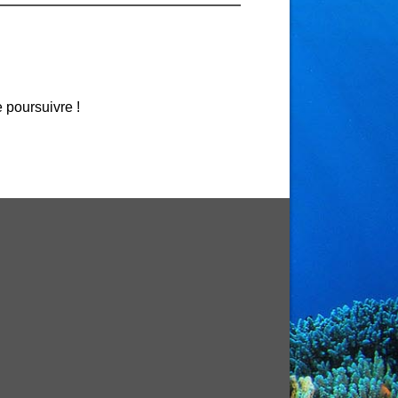
e poursuivre !