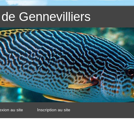
de Gennevilliers
xion au site
Inscription au site